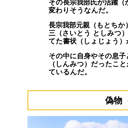
その長宗我部氏が活躍（
変わりそうなんだ。
長宗我部元親（もとちか
三（さいとう としみつ
てた書状（しょじょう）
その中に自身やその息子
（しんみつ）だったこと
ているんだ。
偽物