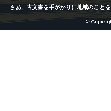
さあ、古文書を手がかりに地域のことを
© Copyri