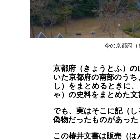
今の京都府（
京都府（きょうとふ）の
いた京都府の南部のうち
し）をまとめるときに、
ゃ）の史料をまとめた文
でも、実はそこに記（し
偽物だったものがあった
この椿井文書は販売（は