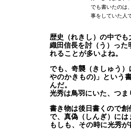
でも書いたのは
事をしていた人
歴史（れきし）の中でも
織田信長を討（う）った
れることが多いよね。
でも、奇襲（きしゅう）
やのかきもの)」という
んだ。
光秀は鳥羽にいた、つま
書き物は後日書くので創
で、真偽（しんぎ）には
もしも、その時に光秀が