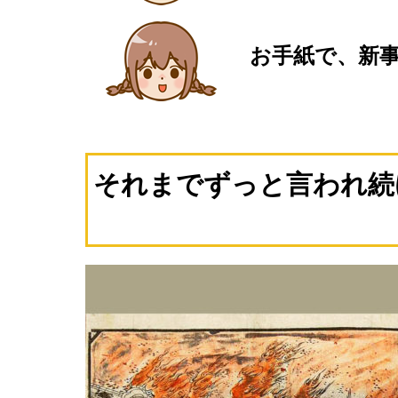
お手紙で、新
それまでずっと言われ続