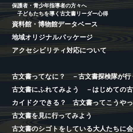
保護者・青少年指導者の方々へ
子どもたちを導く古文書リーダー心得
資料館・博物館データベース
地域オリジナルパッケージ
アクセシビリティ対応について
古文書ってなに？ －古文書探検隊が行
古文書にふれてみよう －はじめての古
カイドクできる？ 古文書ってこうや
古文書を見に行ってみよう
古文書のシゴトをしている大人たちに会