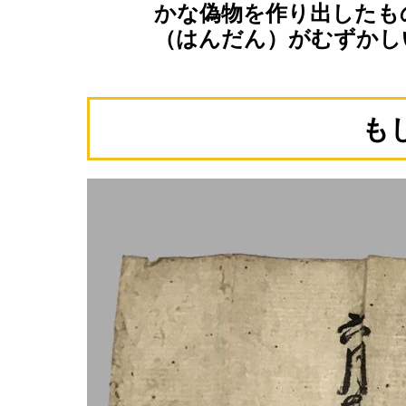
かな偽物を作り出したも
（はんだん）がむずかし
も