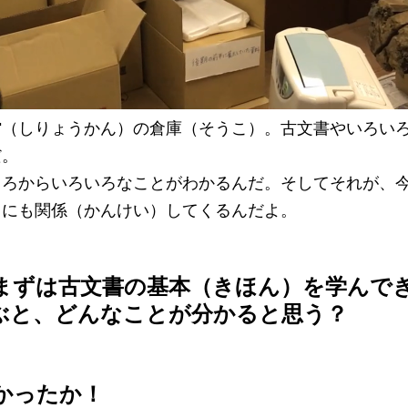
館（しりょうかん）の倉庫（そうこ）。古文書やいろい
だ。
ころからいろいろなことがわかるんだ。そしてそれが、
）にも関係（かんけい）してくるんだよ。
まずは古文書の基本（きほん）を学んで
ぶと、どんなことが分かると思う？
かったか！