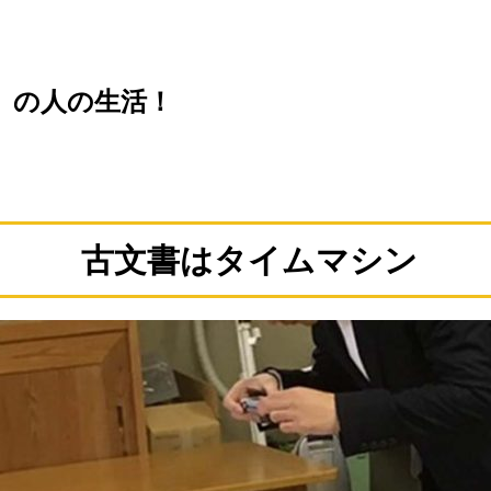
）の人の生活！
古文書はタイムマシン