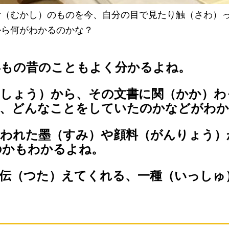
昔（むかし）のものを今、自分の目で見たり触（さわ）
から何がわかるのかな？
0年もの昔のこともよく分かるよね。
しょう）から、その文書に関（かか）わ
）、どんなことをしていたのかなどがわか
われた墨（すみ）や顔料（がんりょう）
のかもわかるよね。
に伝（つた）えてくれる、一種（いっしゅ