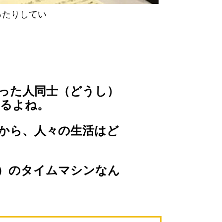
ったりしてい
った人同士（どうし）
るよね。
から、人々の生活はど
）のタイムマシンなん