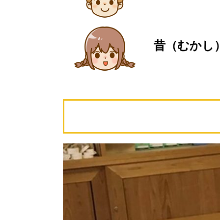
昔（むかし