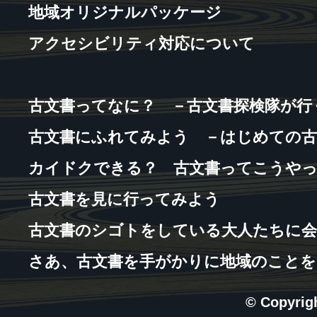
地域オリジナルパッケージ
アクセシビリティ対応について
古文書ってなに？ －古文書探検隊が行
古文書にふれてみよう －はじめての古
カイドクできる？ 古文書ってこうや
古文書を見に行ってみよう
古文書のシゴトをしている大人たちに会
さあ、古文書を手がかりに地域のことを
© Copyri