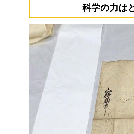
科学の力は