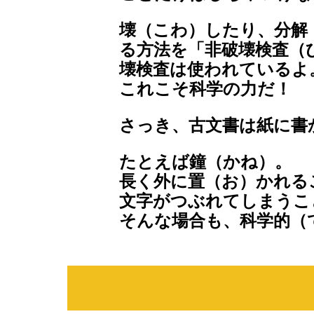
壊（こわ）したり、分解
る方法を「非破壊検査（
壊検査は使われているよ
これこそ科学の力だ！
さっき、古文書は紙に書
たとえば鐘（かね）。
長く外に置（お）かれる
文字がつぶれてしまうこ
そんな場合も、科学的（