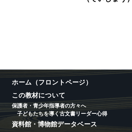
ホーム（フロントページ）
この教材について
保護者・青少年指導者の方々へ
子どもたちを導く古文書リーダー心得
資料館・博物館データベース