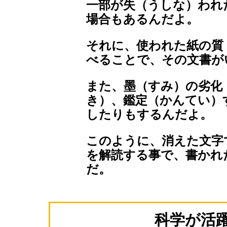
一部が失（うしな）われ
場合もあるんだよ。
それに、使われた紙の質
べることで、その文書が
また、墨（すみ）の劣化
き）、鑑定（かんてい）
したりもするんだよ。
このように、消えた文字
を解読する事で、書かれ
だ。
科学が活