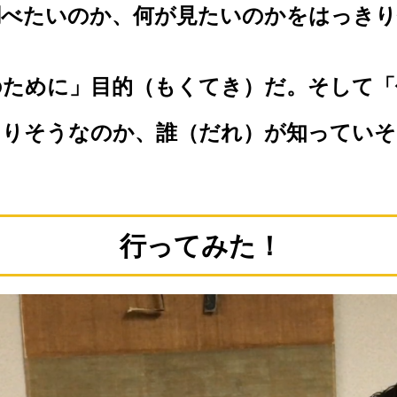
調べたいのか、何が見たいのかをはっきり
のために」目的（もくてき）だ。そして「
ありそうなのか、誰（だれ）が知っていそ
行ってみた！