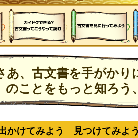
さあ、古文書を手がかり
）のことをもっと知ろう
出かけてみよう 見つけてみよ