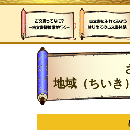
地域（ちいき