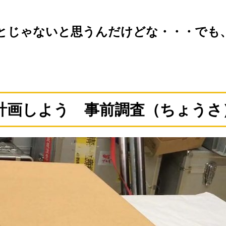
とじゃないと思うんだけどな・・・でも
計画しよう 事前調査（ちょうさ