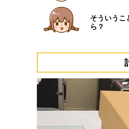
そういうこ
ら？