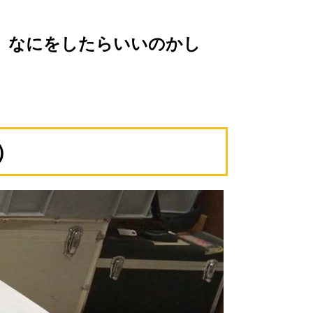
、なにをしたらいいのかし
）