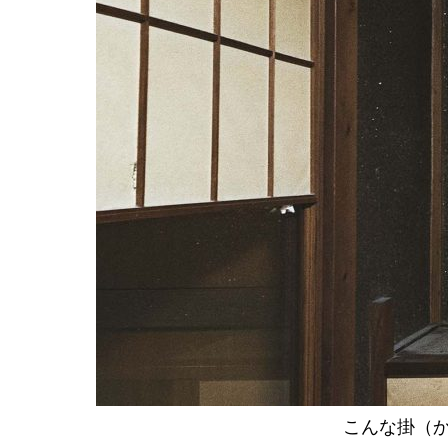
こんな掛（