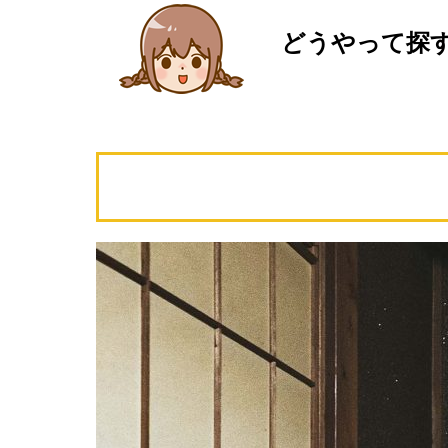
どうやって探