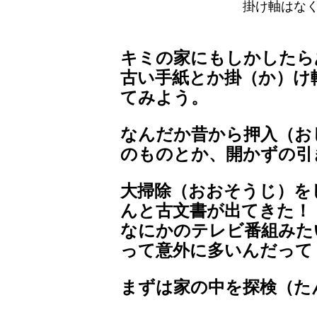
掛け軸はな
キミの家にもしかしたら
古い手紙とか掛（か）け
てみよう。
なんだか昔から押入（お
のものとか、開かずの引
大掃除（おおそうじ）を
んと古文書が出てきた！
なにかのテレビ番組みた
って意外に多いんだって
まずは家の中を探検（た