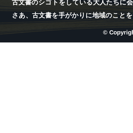
古文書のシゴトをしている大人たちに会
さあ、古文書を手がかりに地域のことを
© Copyri