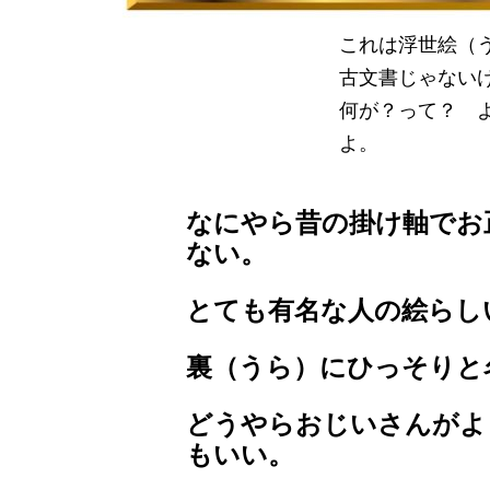
これは浮世絵（
古文書じゃない
何が？って？ 
よ。
なにやら昔の掛け軸でお
ない。
とても有名な人の絵らし
裏（うら）にひっそりと
どうやらおじいさんがよ
もいい。