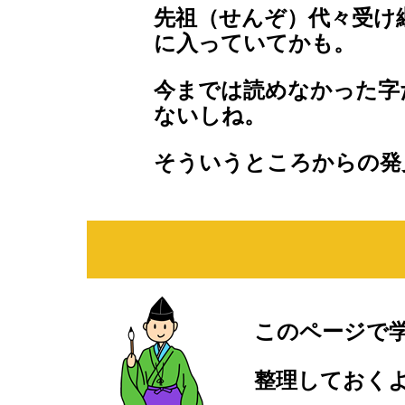
先祖（せんぞ）代々受け
に入っていてかも。
今までは読めなかった字
ないしね。
そういうところからの発
このページで
整理しておく