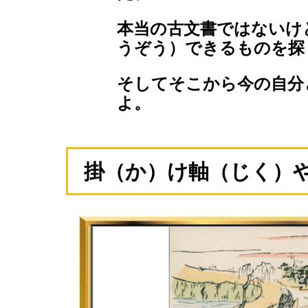
本当の古文書ではないけ
うぞう）できるものを探
そしてそこから今の自分
よ。
掛（か）け軸（じく）