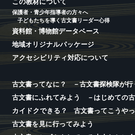
この教材について
保護者・青少年指導者の方々へ
子どもたちを導く古文書リーダー心得
資料館・博物館データベース
地域オリジナルパッケージ
アクセシビリティ対応について
古文書ってなに？ －古文書探検隊が行
古文書にふれてみよう －はじめての古
カイドクできる？ 古文書ってこうや
古文書を見に行ってみよう