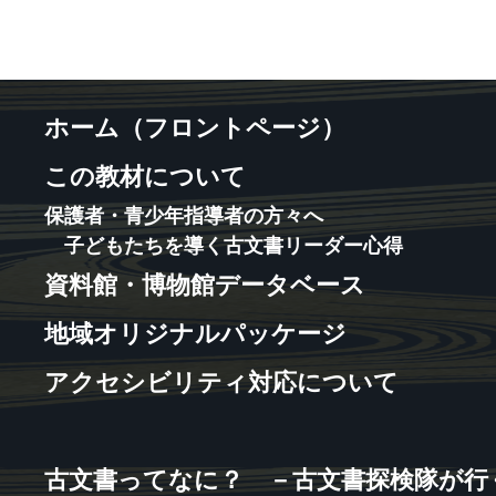
ホーム（フロントページ）
この教材について
保護者・青少年指導者の方々へ
子どもたちを導く古文書リーダー心得
資料館・博物館データベース
地域オリジナルパッケージ
アクセシビリティ対応について
古文書ってなに？ －古文書探検隊が行