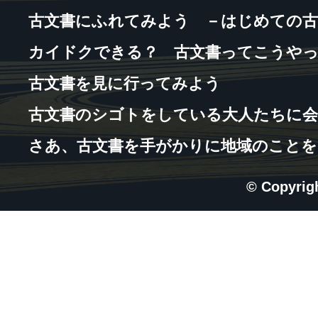
古文書にふれてみよう －はじめての古
カイドクできる？ 古文書ってこうや
古文書を見に行ってみよう
古文書のシゴトをしている大人たちに会
さあ、古文書を手がかりに地域のことを
© Copyri