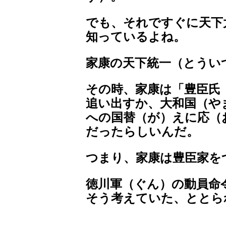
でも、それですぐに天下
知っているよね。
家康の天下統一（とうい
その時、家康は「豊臣氏
追い出すか、大和国（や
への国替（が）えに応（
だったらしいんだ。
つまり、家康は豊臣家を
徳川軍（ぐん）の動員命
そう考えていた、ととら