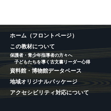
ホーム（フロントページ）
この教材について
保護者・青少年指導者の方々へ
子どもたちを導く古文書リーダー心得
資料館・博物館データベース
地域オリジナルパッケージ
アクセシビリティ対応について