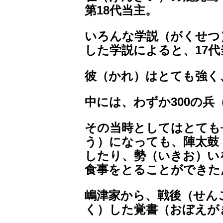
第18代当主。
いろんな学説（がくせつ
した学説によると、17
彼（かれ）はとても強く
中には、わずか300の兵
その当時としてはとても
う）になっても、陣太鼓
したり、勢（いきお）い
食事をとることができた
嶋津家から、戦後（せん
く）した覚書（おぼえが