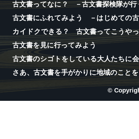
古文書ってなに？ －古文書探検隊が行
古文書にふれてみよう －はじめての古
カイドクできる？ 古文書ってこうや
古文書を見に行ってみよう
古文書のシゴトをしている大人たちに会
さあ、古文書を手がかりに地域のことを
© Copyri